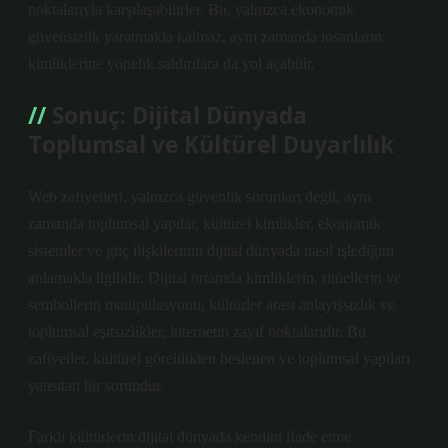
noktalarıyla karşılaşabilirler. Bu, yalnızca ekonomik
güvensizlik yaratmakla kalmaz, aynı zamanda insanların
kimliklerine yönelik saldırılara da yol açabilir.
Sonuç: Dijital Dünyada
Toplumsal ve Kültürel Duyarlılık
Web zafiyetleri, yalnızca güvenlik sorunları değil, aynı
zamanda toplumsal yapılar, kültürel kimlikler, ekonomik
sistemler ve güç ilişkilerinin dijital dünyada nasıl işlediğini
anlamakla ilgilidir. Dijital ortamda kimliklerin, ritüellerin ve
sembollerin manipülasyonu, kültürler arası anlayışsızlık ve
toplumsal eşitsizlikler, internetin zayıf noktalarıdır. Bu
zafiyetler, kültürel görelilikten beslenen ve toplumsal yapıları
yansıtan bir sorundur.
Farklı kültürlerin dijital dünyada kendini ifade etme