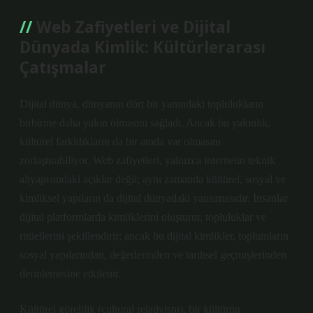
Web Zafiyetleri ve Dijital
Dünyada Kimlik: Kültürlerarası
Çatışmalar
Dijital dünya, dünyanın dört bir yanındaki toplulukların
birbirine daha yakın olmasını sağladı. Ancak bu yakınlık,
kültürel farklılıkların da bir arada var olmasını
zorlaştırabiliyor. Web zafiyetleri, yalnızca internetin teknik
altyapısındaki açıklar değil; aynı zamanda kültürel, sosyal ve
kimliksel yapıların da dijital dünyadaki yansımasıdır. İnsanlar
dijital platformlarda kimliklerini oluşturur, topluluklar ve
ritüellerini şekillendirir; ancak bu dijital kimlikler, toplumların
sosyal yapılarından, değerlerinden ve tarihsel geçmişlerinden
derinlemesine etkilenir.
Kültürel görelilik (cultural relativism), bir kültürün