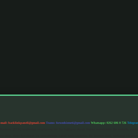
-mail:
backlinkpaneli@gmail.com
Teams:
forumhizmeti@gmail.com
Whatsapp: 0262 606 0 726
Telegra
im Kurumu (BTK) tarafından onaylanmış bir Yer Sağlayıcı olarak hizmet vermektedir. Bu nedenle, sited
 olup, siteye üye olarak bu sorumluluğu kabul etmiş sayılırlar. Bu internet sitesi, herhangi bir mark