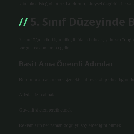
satın alma isteğini artırır. Bu durum, bireysel özgürlük ile yap
5. Sınıf Düzeyinde 
5. sınıf öğrencileri için bilinçli tüketici olmak, yalnızca “d
sorgulamak anlamına gelir.
Basit Ama Önemli Adımlar
Bir ürünü almadan önce gerçekten ihtiyaç olup olmadığını 
Aileden izin almak
Güvenli siteleri tercih etmek
Reklamların her zaman doğruyu söylemediğini bilmek