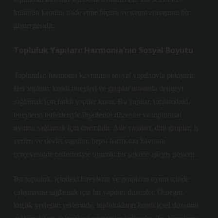
kültürün kendini ifade etme biçimi ve uyum arayışının bir
göstergesidir.
Topluluk Yapıları: Harmonia’nın Sosyal Boyutu
Toplumlar, harmonia kavramını sosyal yapılarıyla pekiştirir.
Her toplum, kendi bireyleri ve gruplar arasında dengeyi
sağlamak için farklı yapılar kurar. Bu yapılar, toplumdaki
bireylerin birbirleriyle ilişkilerini düzenler ve toplumsal
uyumu sağlamak için önemlidir. Aile yapıları, dini gruplar, iş
yerleri ve devlet yapıları, hepsi harmonia kavramı
çerçevesinde birbirleriyle uyumlu bir şekilde işleyiş gösterir.
Bir topluluk, içindeki bireylerin ve grupların uyum içinde
çalışmasını sağlamak için bu yapıları düzenler. Örneğin,
küçük yerleşim yerlerinde, toplulukların kendi içsel düzenini