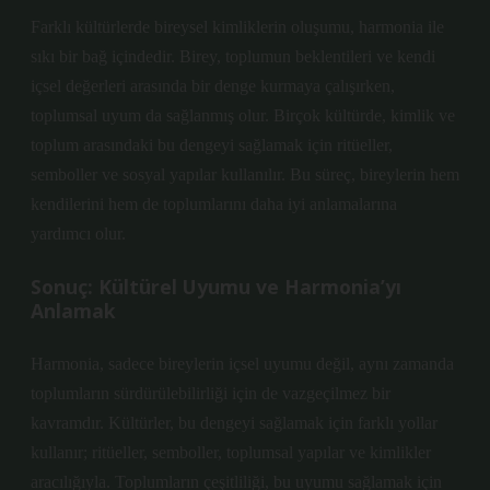
Farklı kültürlerde bireysel kimliklerin oluşumu, harmonia ile
sıkı bir bağ içindedir. Birey, toplumun beklentileri ve kendi
içsel değerleri arasında bir denge kurmaya çalışırken,
toplumsal uyum da sağlanmış olur. Birçok kültürde, kimlik ve
toplum arasındaki bu dengeyi sağlamak için ritüeller,
semboller ve sosyal yapılar kullanılır. Bu süreç, bireylerin hem
kendilerini hem de toplumlarını daha iyi anlamalarına
yardımcı olur.
Sonuç: Kültürel Uyumu ve Harmonia’yı
Anlamak
Harmonia, sadece bireylerin içsel uyumu değil, aynı zamanda
toplumların sürdürülebilirliği için de vazgeçilmez bir
kavramdır. Kültürler, bu dengeyi sağlamak için farklı yollar
kullanır; ritüeller, semboller, toplumsal yapılar ve kimlikler
aracılığıyla. Toplumların çeşitliliği, bu uyumu sağlamak için