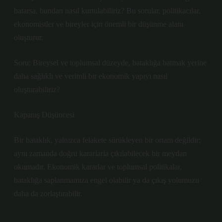
batarsa, bundan nasıl kurtulabiliriz? Bu sorular, politikacılar,
ekonomistler ve bireyler için önemli bir düşünme alanı
oluşturur.
Soru: Bireysel ve toplumsal düzeyde, bataklığa batmak yerine
daha sağlıklı ve verimli bir ekonomik yapıyı nasıl
oluşturabiliriz?
Kapanış Düşüncesi
Bir bataklık, yalnızca felakete sürükleyen bir ortam değildir;
aynı zamanda doğru kararlarla çıkılabilecek bir meydan
okumadır. Ekonomik kararlar ve toplumsal politikalar,
bataklığa saplanmamıza engel olabilir ya da çıkış yolumuzu
daha da zorlaştırabilir.