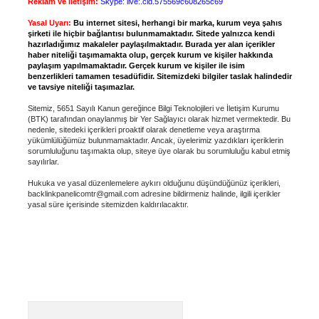
Reklam ve İletişim:
Skype: live:.cid.575569c608265c69
Yasal Uyarı:
Bu internet sitesi, herhangi bir marka, kurum veya şahıs
şirketi ile hiçbir bağlantısı bulunmamaktadır. Sitede yalnızca kendi
hazırladığımız makaleler paylaşılmaktadır. Burada yer alan içerikler
haber niteliği taşımamakta olup, gerçek kurum ve kişiler hakkında
paylaşım yapılmamaktadır. Gerçek kurum ve kişiler ile isim
benzerlikleri tamamen tesadüfidir. Sitemizdeki bilgiler taslak halindedir
ve tavsiye niteliği taşımazlar.
Sitemiz, 5651 Sayılı Kanun gereğince Bilgi Teknolojileri ve İletişim Kurumu
(BTK) tarafından onaylanmış bir Yer Sağlayıcı olarak hizmet vermektedir. Bu
nedenle, sitedeki içerikleri proaktif olarak denetleme veya araştırma
yükümlülüğümüz bulunmamaktadır. Ancak, üyelerimiz yazdıkları içeriklerin
sorumluluğunu taşımakta olup, siteye üye olarak bu sorumluluğu kabul etmiş
sayılırlar.
Hukuka ve yasal düzenlemelere aykırı olduğunu düşündüğünüz içerikleri,
backlinkpanelicomtr@gmail.com
adresine bildirmeniz halinde, ilgili içerikler
yasal süre içerisinde sitemizden kaldırılacaktır.
Arama